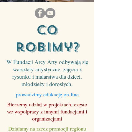
co
robimy?
W Fundacji Arcy Arty odbywają się
warsztaty artystyczne, zajęcia z
rysunku i malarstwa dla dzieci,
młodzieży i dorosłych.
prowadzimy edukację
on-line
Bierzemy udział w projektach, często
we wspołpracy z innymi fundacjami i
organizacjami
Działamy na rzecz promocji regionu