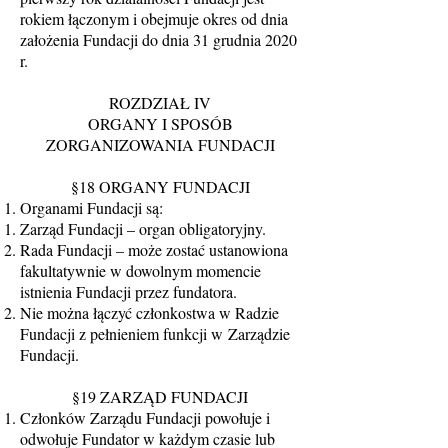
rokiem łączonym i obejmuje okres od dnia
założenia Fundacji do dnia 31 grudnia 2020
r.
ROZDZIAŁ IV
ORGANY I SPOSÓB
ZORGANIZOWANIA FUNDACJI
§18 ORGANY FUNDACJI
Organami Fundacji są:
Zarząd Fundacji – organ obligatoryjny.
Rada Fundacji – może zostać ustanowiona
fakultatywnie w dowolnym momencie
istnienia Fundacji przez fundatora.
Nie można łączyć członkostwa w Radzie
Fundacji z pełnieniem funkcji w Zarządzie
Fundacji.
§19 ZARZĄD FUNDACJI
Członków Zarządu Fundacji powołuje i
odwołuje Fundator w każdym czasie lub