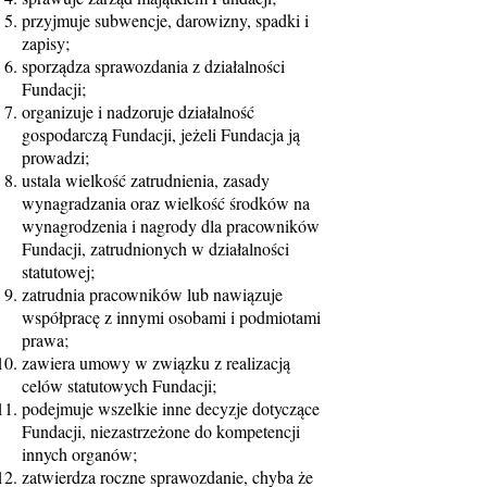
przyjmuje subwencje, darowizny, spadki i
zapisy;
sporządza sprawozdania z działalności
Fundacji;
organizuje i nadzoruje działalność
gospodarczą Fundacji, jeżeli Fundacja ją
prowadzi;
ustala wielkość zatrudnienia, zasady
wynagradzania oraz wielkość środków na
wynagrodzenia i nagrody dla pracowników
Fundacji, zatrudnionych w działalności
statutowej;
zatrudnia pracowników lub nawiązuje
współpracę z innymi osobami i podmiotami
prawa;
zawiera umowy w związku z realizacją
celów statutowych Fundacji;
podejmuje wszelkie inne decyzje dotyczące
Fundacji, niezastrzeżone do kompetencji
innych organów;
zatwierdza roczne sprawozdanie, chyba że