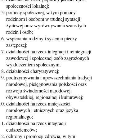
społeczności lokalnej;
pomocy społecznej, w tym pomocy
rodzinom i osobom w trudnej sytuacji
życiowej oraz wyrównywania szans tych
rodzin i osób;
wspierania rodziny i systemu pieczy
zastępczej;
działalności na rzecz integracji i reintegracji
zawodowej i społecznej osób zagrożonych
wykluczeniem społecznym;
działalności charytatywnej;
podtrzymywania i upowszechniania tradycji
narodowej, pielęgnowania polskości oraz
rozwoju świadomości narodowej,
obywatelskiej, regionalnej i kulturowej;
działalności na rzecz mniejszości
narodowych i etnicznych oraz języka
regionalnego;
działalności na rzecz integracji
cudzoziemców;
ochrony i promocji zdrowia, w tym