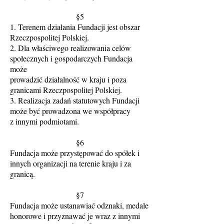
§5
1. Terenem działania Fundacji jest obszar
Rzeczpospolitej Polskiej.
2. Dla właściwego realizowania celów
społecznych i gospodarczych Fundacja
może
prowadzić działalność w kraju i poza
granicami Rzeczpospolitej Polskiej.
3. Realizacja zadań statutowych Fundacji
może być prowadzona we współpracy
z innymi podmiotami.
§6
Fundacja może przystępować do spółek i
innych organizacji na terenie kraju i za
granicą.
§7
Fundacja może ustanawiać odznaki, medale
honorowe i przyznawać je wraz z innymi