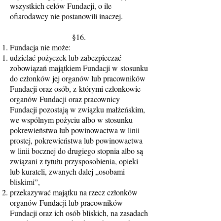
wszystkich celów Fundacji, o ile
ofiarodawcy nie postanowili inaczej.
§16.
Fundacja nie może:
udzielać pożyczek lub zabezpieczać
zobowiązań majątkiem Fundacji w stosunku
do członków jej organów lub pracowników
Fundacji oraz osób, z którymi członkowie
organów Fundacji oraz pracownicy
Fundacji pozostają w związku małżeńskim,
we wspólnym pożyciu albo w stosunku
pokrewieństwa lub powinowactwa w linii
prostej, pokrewieństwa lub powinowactwa
w linii bocznej do drugiego stopnia albo są
związani z tytułu przysposobienia, opieki
lub kurateli, zwanych dalej „osobami
bliskimi”,
przekazywać majątku na rzecz członków
organów Fundacji lub pracowników
Fundacji oraz ich osób bliskich, na zasadach